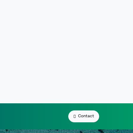
Contact