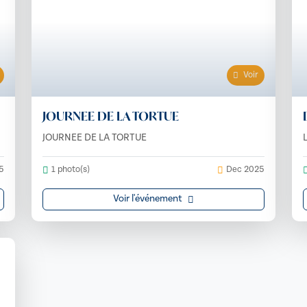
Voir
JOURNEE DE LA TORTUE
JOURNEE DE LA TORTUE
5
1 photo(s)
Dec 2025
Voir l'événement