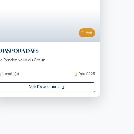
Voir
DIASPORA DAYS
Le Rendez-vous du Cœur
1 photo(s)
Dec 2025
Voir l'événement