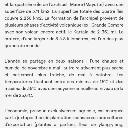
et la quatrième île de l’archipel, Maore (Mayotte) avec une
superficie de 374 km2. La superficie totale des quatre îles
couvre 2.236 km2. La formation de l'archipel provient de
plusieurs phases d'activité volcanique (ex : Grande Comore
avec son volcan encore actif, le Kartala de 2 361 m). Le
cratère, d'une largeur de 3 à 8 kilomètres, est l'un des plus
grands du monde.
L'année se partage en deux saisons : l'une chaude et
humide, de novembre à mai l'autre relativement plus sèche
et nettement plus fraîche, de mai à octobre. Les
températures fluctuent entre des minima de 15°C et des
maxima de 35°C avec une moyenne annuelle au niveau de la
mer de 25,6°C.
L'économie, presque exclusivement agricole, est marquée
par la juxtaposition de plantations consacrées aux cultures
d'exportation (plantes à parfum, fleur de ylang-ylang,