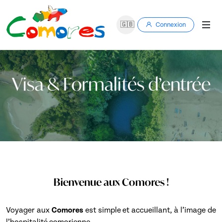
🇬🇧
Connexion
Visa & Formalités d’entrée
Bienvenue aux Comores !
Voyager aux
Comores
est simple et accueillant, à l’image de