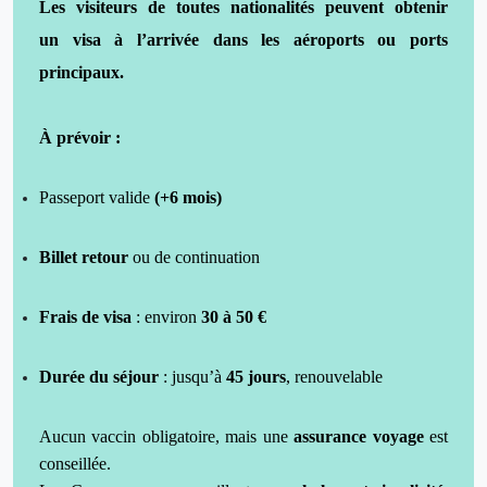
Les visiteurs de toutes nationalités peuvent obtenir
un
visa à l’arrivée
dans les aéroports ou ports
principaux.
À prévoir :
Passeport valide
(+6 mois)
Billet retour
ou de continuation
Frais de visa
: environ
30 à 50 €
Durée du séjour
: jusqu’à
45 jours
, renouvelable
Aucun vaccin obligatoire, mais une
assurance voyage
est
conseillée.