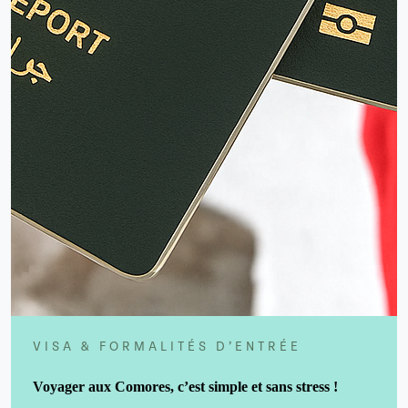
VISA & FORMALITÉS D’ENTRÉE
Voyager aux
Comores
, c’est simple et sans stress !