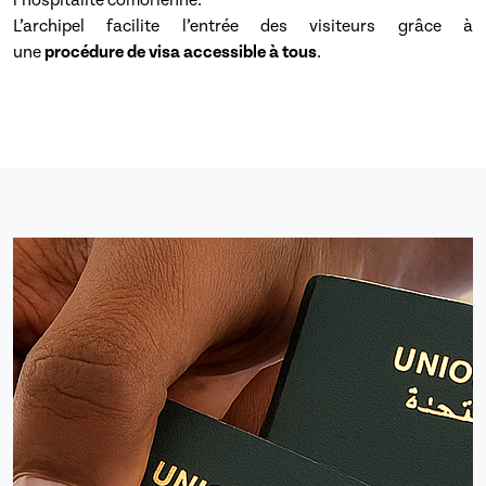
l’hospitalité comorienne.
L’archipel facilite l’entrée des visiteurs grâce à
une
procédure de visa accessible à tous
.