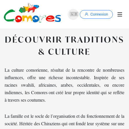
🇬🇧
Connexion
DÉCOUVRIR
TRADITIONS
& CULTURE
La culture comorienne, résultat de la rencontre de nombreuses
influences, offre une richesse incontestable. Inspirée de ses
racines swahili, africaines, arabes, occidentales, ou encore
indiennes, les Comores ont créé leur propre identité qui se reflète
à travers ses coutumes.
La famille est le socle de l’organisation et du fonctionnement de la
société. Héritée des Chiraziens qui ont fondé leur système sur une