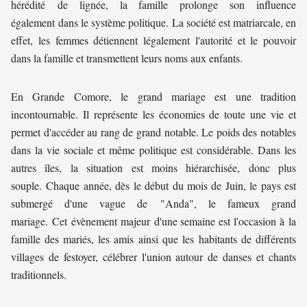
hérédité de lignée, la famille prolonge son influence
également dans le système politique. La société est matriarcale, en
effet, les femmes détiennent légalement l'autorité et le pouvoir
dans la famille et transmettent leurs noms aux enfants.
En Grande Comore, le grand mariage est une tradition
incontournable. Il représente les économies de toute une vie et
permet d'accéder au rang de grand notable. Le poids des notables
dans la vie sociale et même politique est considérable. Dans les
autres îles, la situation est moins hiérarchisée, donc plus
souple. Chaque année, dès le début du mois de Juin, le pays est
submergé d'une vague de "Anda", le fameux grand
mariage. Cet évènement majeur d'une semaine est l'occasion à la
famille des mariés, les amis ainsi que les habitants de différents
villages de festoyer, célébrer l'union autour de danses et chants
traditionnels.