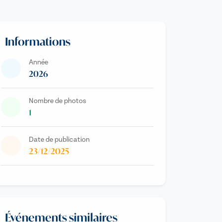
Informations
Année
2026
Nombre de photos
1
Date de publication
23/12/2025
Événements similaires