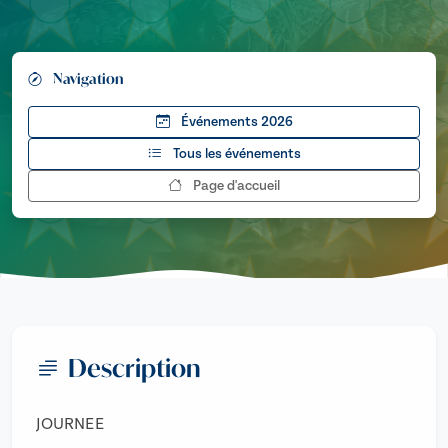
Navigation
Événements 2026
Tous les événements
Page d'accueil
Description
JOURNEE