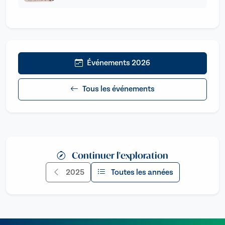
Événements 2026
Tous les événements
Continuer l'exploration
2025
Toutes les années