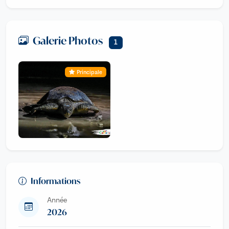
Galerie Photos
1
Principale
Informations
Année
2026