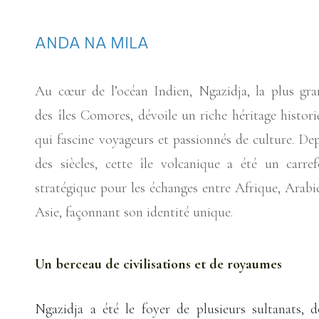
ANDA NA MILA
Au cœur de l’océan Indien, Ngazidja, la plus gr
des îles Comores, dévoile un riche héritage histor
qui fascine voyageurs et passionnés de culture. De
des siècles, cette île volcanique a été un carre
stratégique pour les échanges entre Afrique, Arabi
Asie, façonnant son identité unique.
Un berceau de civilisations et de royaumes
Ngazidja a été le foyer de plusieurs sultanats, 