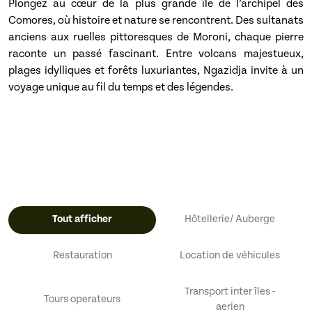
Plongez au cœur de la plus grande île de l’archipel des
Comores, où histoire et nature se rencontrent. Des sultanats
anciens aux ruelles pittoresques de Moroni, chaque pierre
raconte un passé fascinant. Entre volcans majestueux,
plages idylliques et forêts luxuriantes, Ngazidja invite à un
voyage unique au fil du temps et des légendes.
Tout afficher
Hôtellerie/ Auberge
Restauration
Location de véhicules
Transport inter îles -
Tours operateurs
aerien