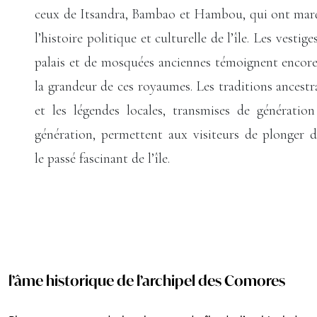
ceux de Itsandra, Bambao et Hambou, qui ont mar
l’histoire politique et culturelle de l’île. Les vestige
palais et de mosquées anciennes témoignent encor
la grandeur de ces royaumes. Les traditions ancestr
et les légendes locales, transmises de génératio
génération, permettent aux visiteurs de plonger 
le passé fascinant de l’île.
l’âme historique de l’archipel des Comores