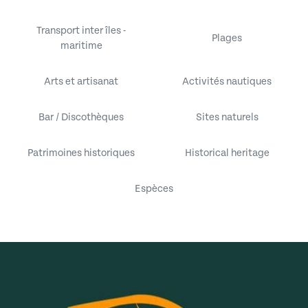
Transport inter îles -
Plages
maritime
Arts et artisanat
Activités nautiques
Bar / Discothèques
Sites naturels
Patrimoines historiques
Historical heritage
Espèces