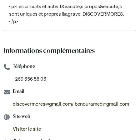
<p>Les circuits et activit&eacute;s propos&eacute;s
sont uniques et propres &agrave; DISCOVERMORES.
</p>
Informations complémentaires
Téléphone
+269 356 58 03
Email
discovermores@gmail.com/ benouramed@gmail.com
Site web
Visiter le site