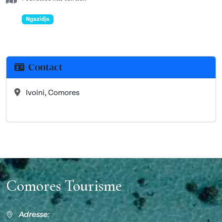
Ngazidja
Contact
Ivoini, Comores
Comores Tourisme
Adresse: