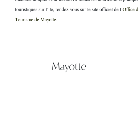
touristiques sur l’île, rendez-vous sur le site officiel de l’
Office 
Tourisme de Mayotte
.
Mayotte
Île Sous administration française