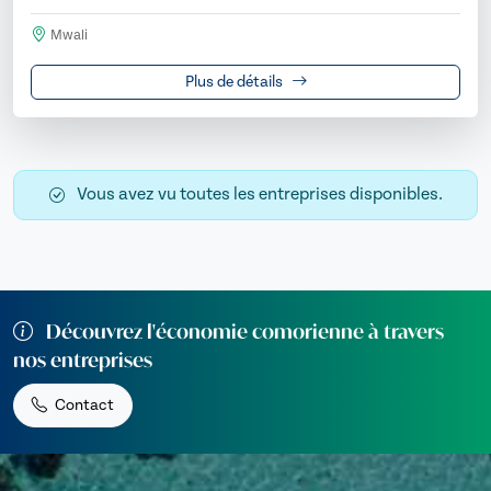
Mwali
Plus de détails
Vous avez vu toutes les entreprises disponibles.
Découvrez l'économie comorienne à travers
nos entreprises
Contact