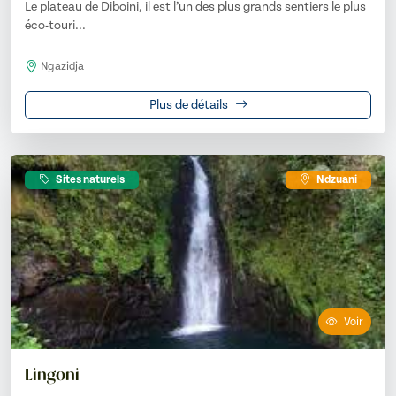
Le plateau de Diboini, il est l’un des plus grands sentiers le plus
éco-touri...
Ngazidja
Plus de détails
Sites naturels
Ndzuani
Voir
Lingoni