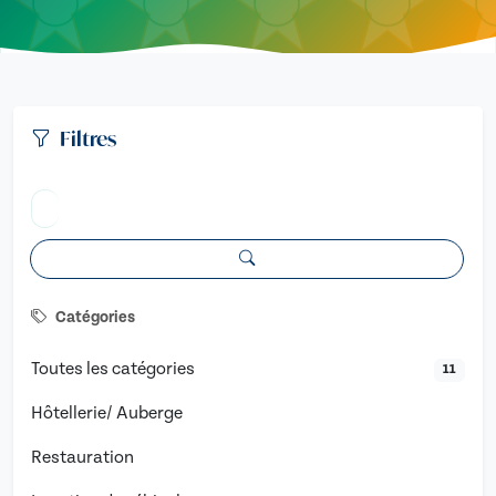
Filtres
Catégories
Toutes les catégories
11
Hôtellerie/ Auberge
Restauration